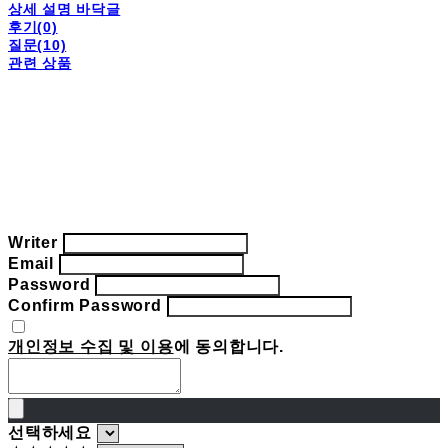
상세 설명 바닥글
후기(0)
질문(10)
관련 상품
Writer
Email
Password
Confirm Password
개인정보 수집 및 이용
에 동의합니다.
선택하세요