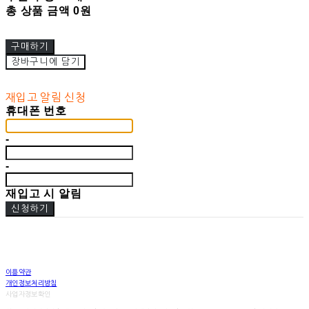
총 상품 금액
0원
구매하기
장바구니에 담기
재입고 알림 신청
휴대폰 번호
-
-
재입고 시 알림
신청하기
이용약관
개인정보처리방침
사업자정보확인